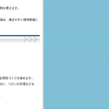
制を整えます。
進め、働きやすい環境整備に
る環境づくりを進めます。
めに、つどいの広場などを
。