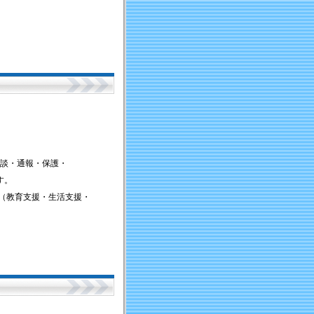
談・通報・保護・
す。
（教育支援・生活支援・