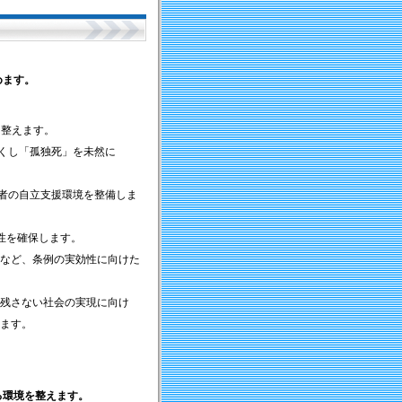
めます。
を整えます。
くし「孤独死」を未然に
者の自立支援環境を整備しま
性を確保します。
など、条例の実効性に向けた
残さない社会の実現に向け
ます。
る環境を整えます。