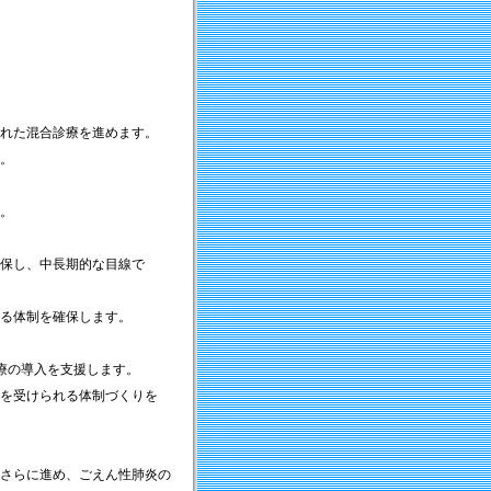
れた混合診療を進めます。
。
。
保し、中長期的な目線で
る体制を確保します。
療の導入を支援します。
を受けられる体制づくりを
さらに進め、ごえん性肺炎の